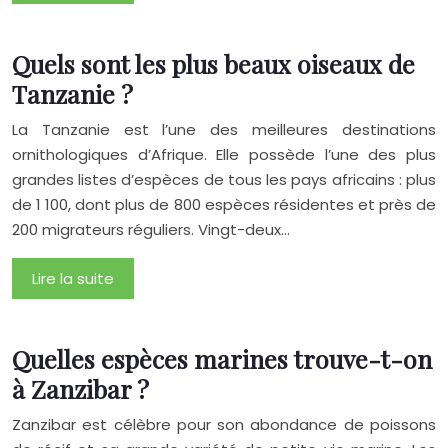
Quels sont les plus beaux oiseaux de
Tanzanie ?
La Tanzanie est l’une des meilleures destinations
ornithologiques d’Afrique. Elle possède l’une des plus
grandes listes d’espèces de tous les pays africains : plus
de 1 100, dont plus de 800 espèces résidentes et près de
200 migrateurs réguliers. Vingt-deux…
Lire la suite
Quelles espèces marines trouve-t-on
à Zanzibar ?
Zanzibar est célèbre pour son abondance de poissons