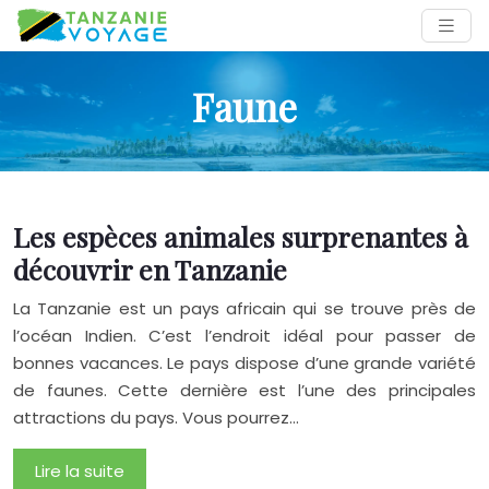
Faune
Les espèces animales surprenantes à
découvrir en Tanzanie
La Tanzanie est un pays africain qui se trouve près de
l’océan Indien. C’est l’endroit idéal pour passer de
bonnes vacances. Le pays dispose d’une grande variété
de faunes. Cette dernière est l’une des principales
attractions du pays. Vous pourrez…
Lire la suite